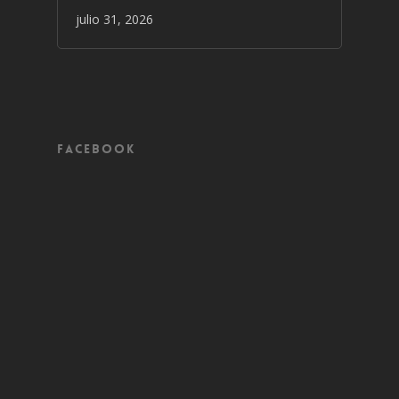
julio 31, 2026
Facebook