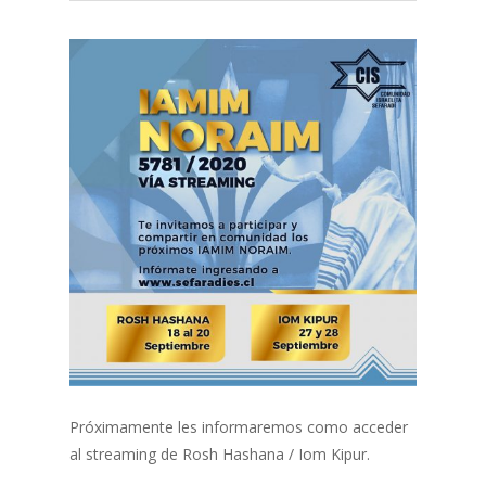
Próximamente les informaremos como acceder
al streaming de Rosh Hashana / Iom Kipur.