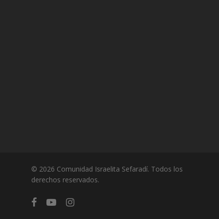
© 2026 Comunidad Israelita Sefaradí. Todos los
derechos reservados.