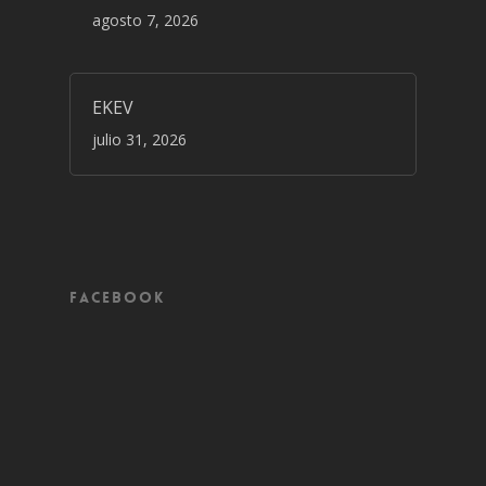
agosto 7, 2026
EKEV
julio 31, 2026
Facebook