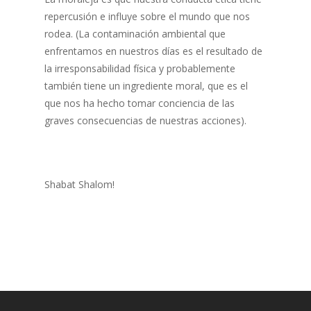
repercusión e influye sobre el mundo que nos
rodea. (La contaminación ambiental que
enfrentamos en nuestros días es el resultado de
la irresponsabilidad física y probablemente
también tiene un ingrediente moral, que es el
que nos ha hecho tomar conciencia de las
graves consecuencias de nuestras acciones).
Shabat Shalom!