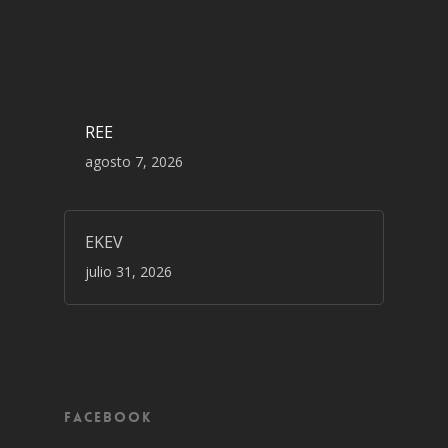
REE
agosto 7, 2026
EKEV
julio 31, 2026
Facebook