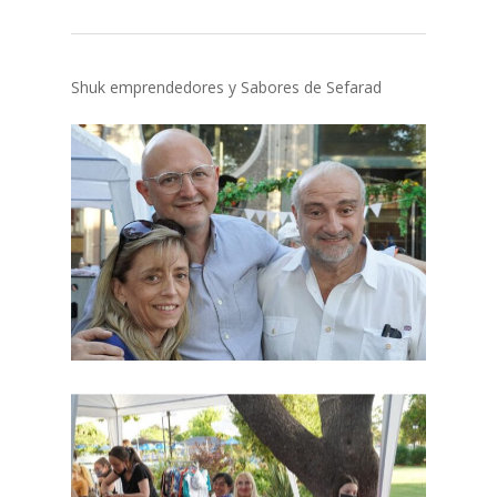
Shuk emprendedores y Sabores de Sefarad