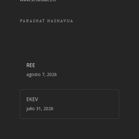
Parashat Hashavua
REE
agosto 7, 2026
EKEV
julio 31, 2026