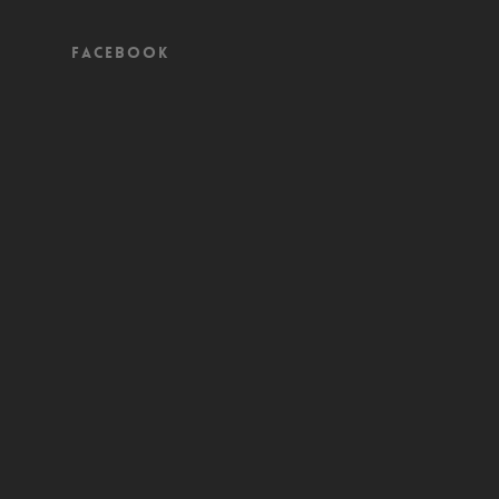
Facebook