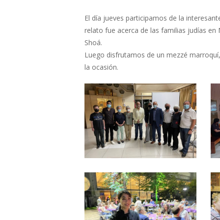
El día jueves participamos de la interesan
relato fue acerca de las familias judías e
Shoá.
Luego disfrutamos de un mezzé marroquí, 
la ocasión.