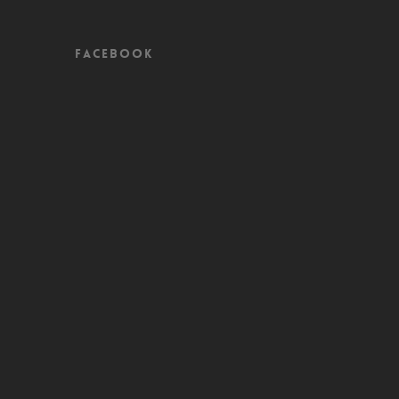
Facebook