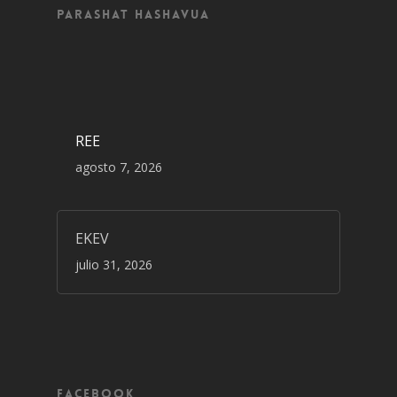
Parashat Hashavua
REE
agosto 7, 2026
EKEV
julio 31, 2026
Facebook