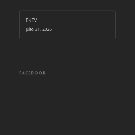
EKEV
julio 31, 2026
Facebook