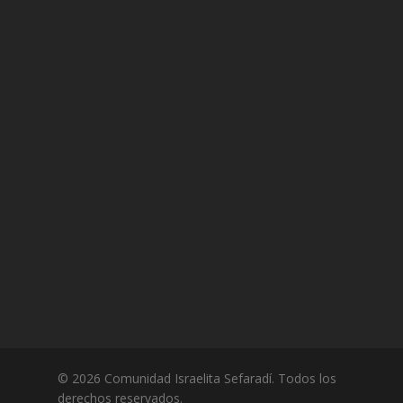
© 2026 Comunidad Israelita Sefaradí. Todos los
derechos reservados.