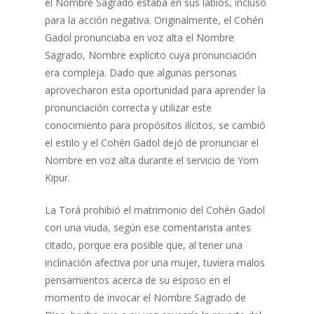
el Nombre Sagrado estaba en sus labios, incluso
para la acción negativa. Originalmente, el Cohén
Gadol pronunciaba en voz alta el Nombre
Sagrado, Nombre explícito cuya pronunciación
era compleja. Dado que algunas personas
aprovecharon esta oportunidad para aprender la
pronunciación correcta y utilizar este
conocimiento para propósitos ilícitos, se cambió
el estilo y el Cohén Gadol dejó de pronunciar el
Nombre en voz alta durante el servicio de Yom
Kipur.
La Torá prohibió el matrimonio del Cohén Gadol
con una viuda, según ese comentarista antes
citado, porque era posible que, al tener una
inclinación afectiva por una mujer, tuviera malos
pensamientos acerca de su esposo en el
momento de invocar el Nombre Sagrado de