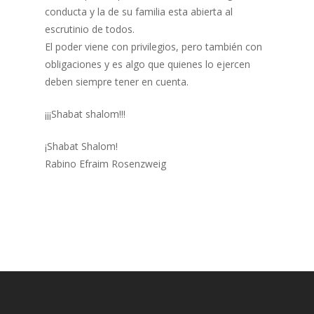
conducta y la de su familia esta abierta al
escrutinio de todos.
El poder viene con privilegios, pero también con
obligaciones y es algo que quienes lo ejercen
deben siempre tener en cuenta.
¡¡¡Shabat shalom!!!
¡Shabat Shalom!
Rabino Efraim Rosenzweig