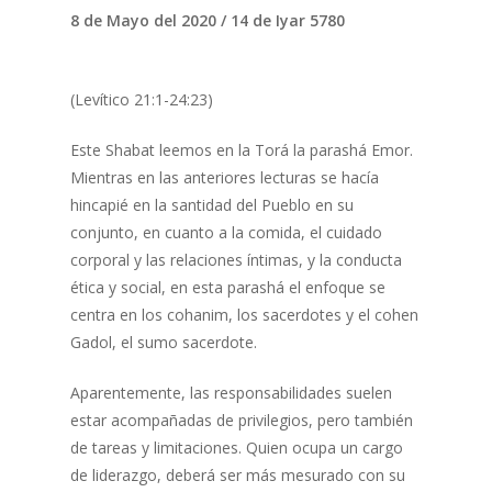
8 de Mayo del 2020 / 14 de Iyar 5780
(Levítico 21:1-24:23)
Este Shabat leemos en la Torá la parashá Emor.
Mientras en las anteriores lecturas se hacía
hincapié en la santidad del Pueblo en su
conjunto, en cuanto a la comida, el cuidado
corporal y las relaciones íntimas, y la conducta
ética y social, en esta parashá el enfoque se
centra en los cohanim, los sacerdotes y el cohen
Gadol, el sumo sacerdote.
Aparentemente, las responsabilidades suelen
estar acompañadas de privilegios, pero también
de tareas y limitaciones. Quien ocupa un cargo
de liderazgo, deberá ser más mesurado con su