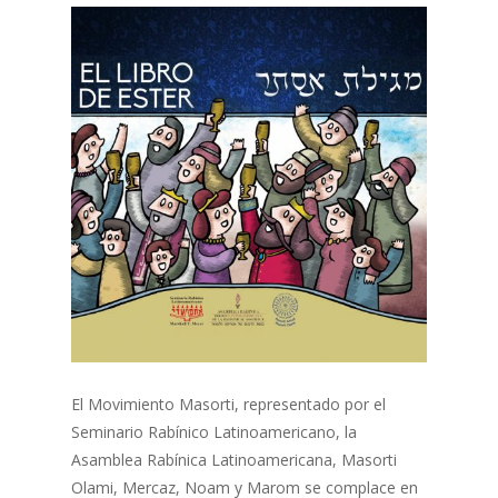
El Movimiento Masorti, representado por el
Seminario Rabínico Latinoamericano, la
Asamblea Rabínica Latinoamericana, Masorti
Olami, Mercaz, Noam y Marom se complace en