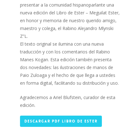
presentar a la comunidad hispanoparlante una
nueva edición del Libro de Ester – Meguilat Ester,
en honor y memoria de nuestro querido amigo,
maestro y colega, el Rabino Alejandro Mlynski
Z”L.
El texto original se ilumina con una nueva
traducción y con los comentarios del Rabino
Manes Kogan. Esta edición también presenta
dos novedades: las ilustraciones de manos de
Paio Zuloaga y el hecho de que llega a ustedes
en forma digital, facilitando su distribución y uso.
Agradecemos a Ariel Blufstein, curador de esta
edición.
DESCARGAR PDF LIBRO DE ESTER