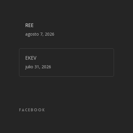
REE
agosto 7, 2026
EKEV
julio 31, 2026
Facebook