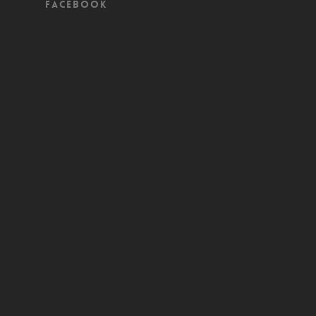
Facebook