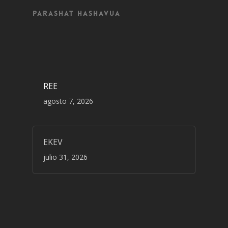
Parashat Hashavua
REE
agosto 7, 2026
EKEV
julio 31, 2026