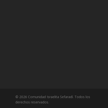
© 2026 Comunidad Israelita Sefaradí. Todos los
derechos reservados.