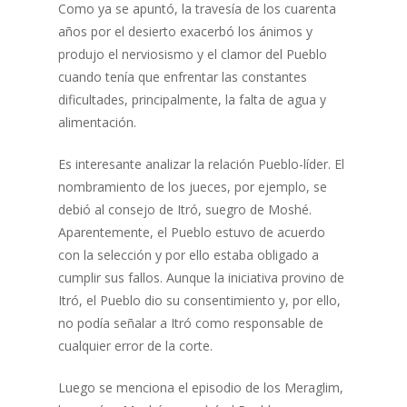
Como ya se apuntó, la travesía de los cuarenta
años por el desierto exacerbó los ánimos y
produjo el nerviosismo y el clamor del Pueblo
cuando tenía que enfrentar las constantes
dificultades, principalmente, la falta de agua y
alimentación.
Es interesante analizar la relación Pueblo-líder. El
nombramiento de los jueces, por ejemplo, se
debió al consejo de Itró, suegro de Moshé.
Aparentemente, el Pueblo estuvo de acuerdo
con la selección y por ello estaba obligado a
cumplir sus fallos. Aunque la iniciativa provino de
Itró, el Pueblo dio su consentimiento y, por ello,
no podía señalar a Itró como responsable de
cualquier error de la corte.
Luego se menciona el episodio de los Meraglim,