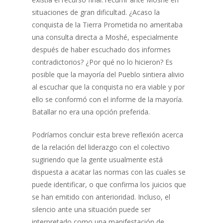
situaciones de gran dificultad. ¿Acaso la
conquista de la Tierra Prometida no ameritaba
una consulta directa a Moshé, especialmente
después de haber escuchado dos informes
contradictorios? ¿Por qué no lo hicieron? Es
posible que la mayoría del Pueblo sintiera alivio
al escuchar que la conquista no era viable y por
ello se conformó con el informe de la mayoría.
Batallar no era una opción preferida.
Podríamos concluir esta breve reflexión acerca
de la relación del liderazgo con el colectivo
sugiriendo que la gente usualmente está
dispuesta a acatar las normas con las cuales se
puede identificar, o que confirma los juicios que
se han emitido con anterioridad. Incluso, el
silencio ante una situación puede ser
interpretado como una manifestación de