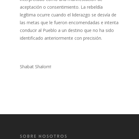
aceptación o consentimiento. La rebeldía
legítima ocurre cuando el liderazgo se desvía de
las metas que le fueron encomendadas e intenta
conducir al Pueblo a un destino que no ha sido
identificado anteriormente con precisión.
Shabat Shalom!
Sobre Nosotros