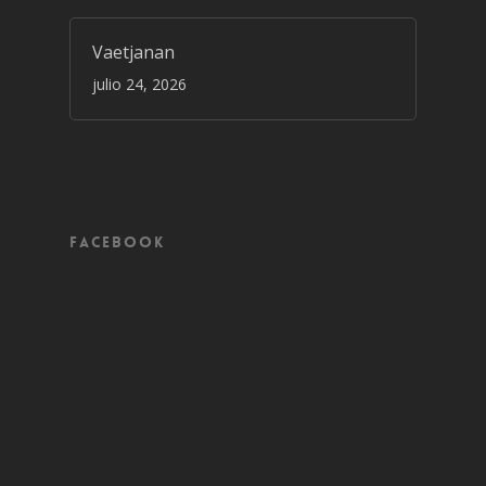
Vaetjanan
julio 24, 2026
Facebook