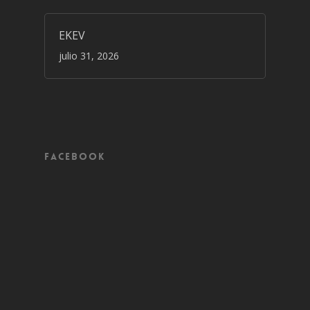
EKEV
julio 31, 2026
Facebook