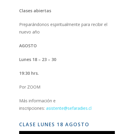
Clases abiertas
Preparándonos espiritualmente para recibir el
nuevo año
AGOSTO
Lunes 18 – 23 – 30
19:30 hrs.
Por ZOOM
Más información e
inscripciones:
asistente@sefaradies.cl
CLASE LUNES 18 AGOSTO