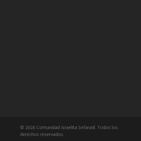
© 2026 Comunidad Israelita Sefaradí. Todos los
derechos reservados.