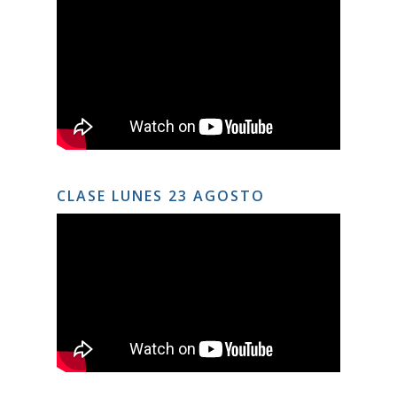
CLASE LUNES 23 AGOSTO