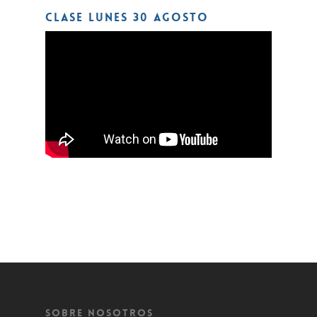
CLASE LUNES 30 AGOSTO
Sobre Nosotros