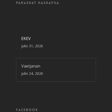
Parashat Hashavua
EKEV
julio 31, 2026
Vaetjanan
julio 24, 2026
Facebook