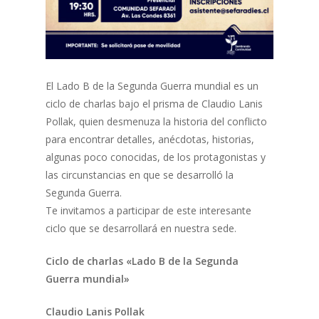
El Lado B de la Segunda Guerra mundial es un
ciclo de charlas bajo el prisma de Claudio Lanis
Pollak, quien desmenuza la historia del conflicto
para encontrar detalles, anécdotas, historias,
algunas poco conocidas, de los protagonistas y
las circunstancias en que se desarrolló la
Segunda Guerra.
Te invitamos a participar de este interesante
ciclo que se desarrollará en nuestra sede.
Ciclo de charlas «Lado B de la Segunda
Guerra mundial»
Claudio Lanis Pollak