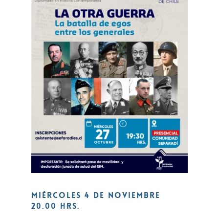
Miércoles 4 de noviembre
20.00 hrs.