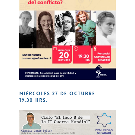
Miércoles 27 de octubre
19.30 hrs.