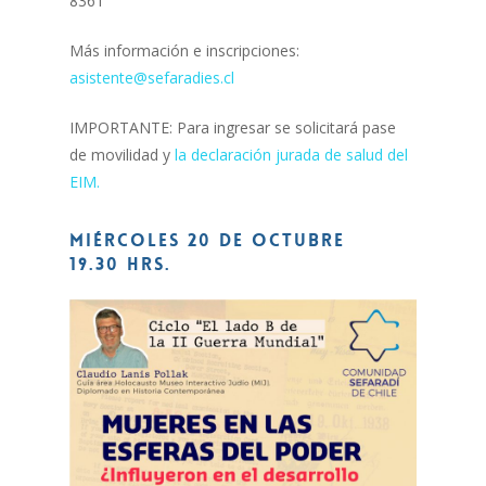
8361
Más información e inscripciones:
asistente@sefaradies.cl
IMPORTANTE: Para ingresar se solicitará pase
de movilidad y
la declaración jurada de salud del
EIM.
Miércoles 20 de octubre
19.30 hrs.