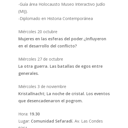
-Guía área Holocausto Museo Interactivo Judío
(MIJ).
-Diplomado en Historia Contemporánea
Miércoles 20 octubre
Mujeres en las esferas del poder.¿Influyeron
en el desarrollo del conflicto?
Miércoles 27 de octubre
La otra guerra. Las batallas de egos entre
generales.
Miércoles 3 de noviembre
Kristallnacht; La noche de cristal. Los eventos
que desencadenaron el pogrom.
Hora:
19.30
Lugar:
Comunidad Sefaradí.
Av. Las Condes