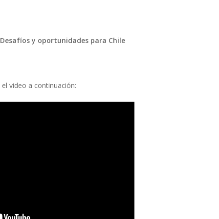
: Desafíos y oportunidades para Chile
 el video a continuación: