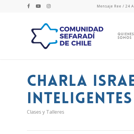
Mensaje Ree / 24 A
Quienes
Somos
CHARLA Isra
Inteligentes
Clases y Talleres