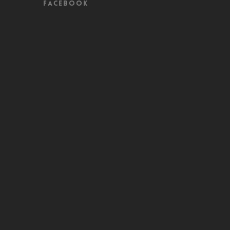
Facebook