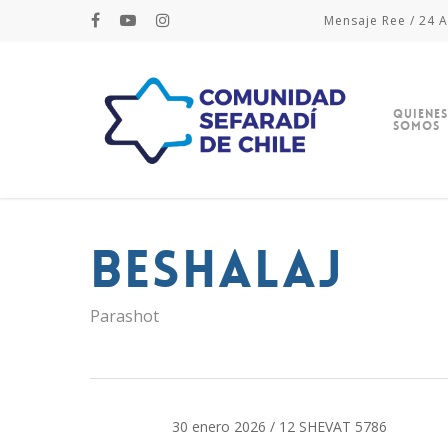
Mensaje Ree / 24 A
Quienes
Somos
Beshalaj
Parashot
30 enero 2026 / 12 SHEVAT 5786