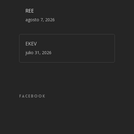
REE
agosto 7, 2026
EKEV
julio 31, 2026
Facebook