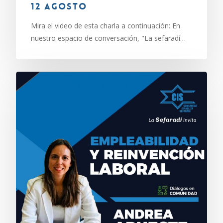
12 agosto
Mira el video de esta charla a continuación: En
nuestro espacio de conversación, "La sefaradí…