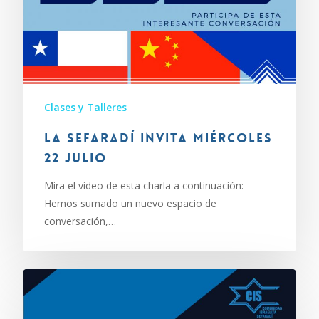
Clases y Talleres
La Sefaradí invita miércoles
22 julio
Mira el video de esta charla a continuación:
Hemos sumado un nuevo espacio de
conversación,…