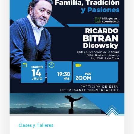
Clases y Talleres