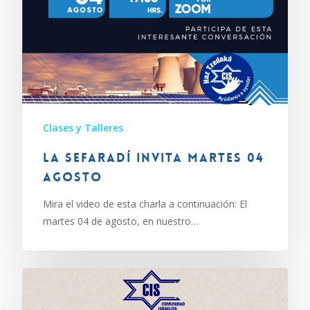
Clases y Talleres
La Sefaradí invita martes 04
agosto
Mira el video de esta charla a continuación: El
martes 04 de agosto, en nuestro…