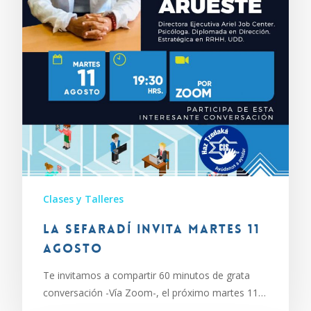
Clases y Talleres
La Sefaradí invita martes 11
agosto
Te invitamos a compartir 60 minutos de grata
conversación -Vía Zoom-, el próximo martes 11…