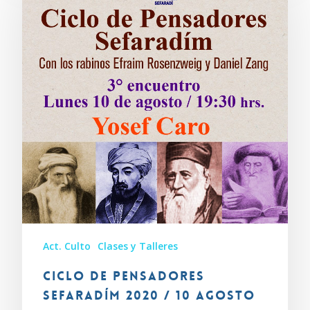
Act. Culto
Clases y Talleres
Ciclo de Pensadores
Sefaradím 2020 / 10 agosto