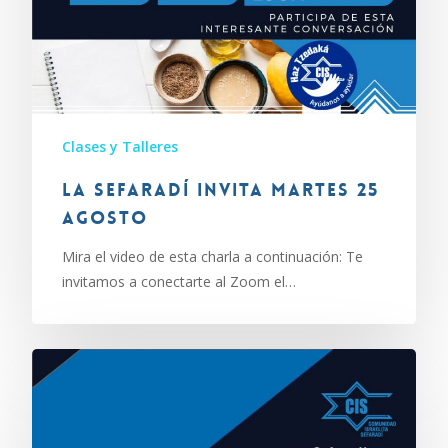
Clases y Talleres
La Sefaradí invita martes 25
agosto
Mira el video de esta charla a continuación: Te
invitamos a conectarte al Zoom el…