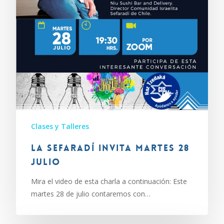
Clases y Talleres
La Sefaradí invita martes 28
julio
Mira el video de esta charla a continuación: Este
martes 28 de julio contaremos con…