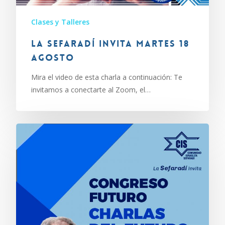
Clases y Talleres
La Sefaradí invita martes 18
agosto
Mira el video de esta charla a continuación: Te
invitamos a conectarte al Zoom, el…