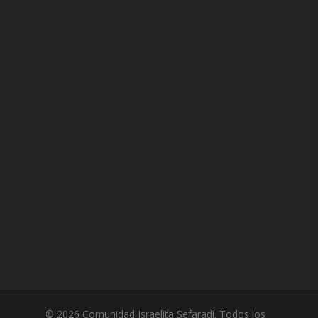
© 2026 Comunidad Israelita Sefaradí. Todos los