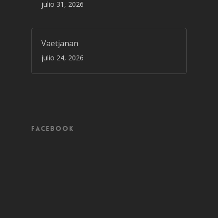
julio 31, 2026
Vaetjanan
julio 24, 2026
Facebook