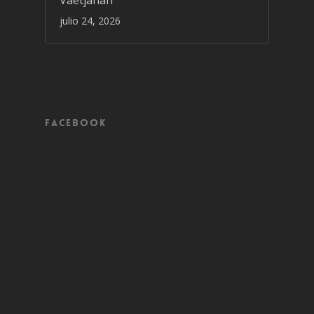
Vaetjanan
julio 24, 2026
Facebook