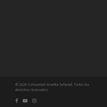
© 2026 Comunidad Israelita Sefaradí. Todos los
derechos reservados.