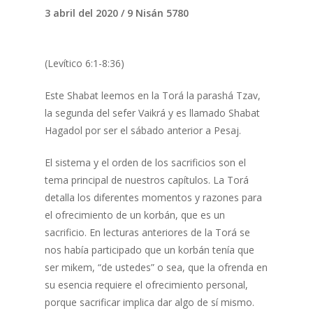
3 abril del 2020 / 9 Nisán 5780
(Levítico 6:1-8:36)
Este Shabat leemos en la Torá la parashá Tzav,
la segunda del sefer Vaikrá y es llamado Shabat
Hagadol por ser el sábado anterior a Pesaj.
El sistema y el orden de los sacrificios son el
tema principal de nuestros capítulos. La Torá
detalla los diferentes momentos y razones para
el ofrecimiento de un korbán, que es un
sacrificio. En lecturas anteriores de la Torá se
nos había participado que un korbán tenía que
ser mikem, “de ustedes” o sea, que la ofrenda en
su esencia requiere el ofrecimiento personal,
porque sacrificar implica dar algo de sí mismo.