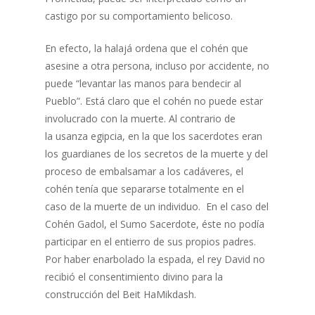
castigo por su comportamiento belicoso.
En efecto, la halajá ordena que el cohén que
asesine a otra persona, incluso por accidente, no
puede “levantar las manos para bendecir al
Pueblo”. Está claro que el cohén no puede estar
involucrado con la muerte. Al contrario de
la usanza egipcia, en la que los sacerdotes eran
los guardianes de los secretos de la muerte y del
proceso de embalsamar a los cadáveres, el
cohén tenía que separarse totalmente en el
caso de la muerte de un individuo. En el caso del
Cohén Gadol, el Sumo Sacerdote, éste no podía
participar en el entierro de sus propios padres.
Por haber enarbolado la espada, el rey David no
recibió el consentimiento divino para la
construcción del Beit HaMikdash.