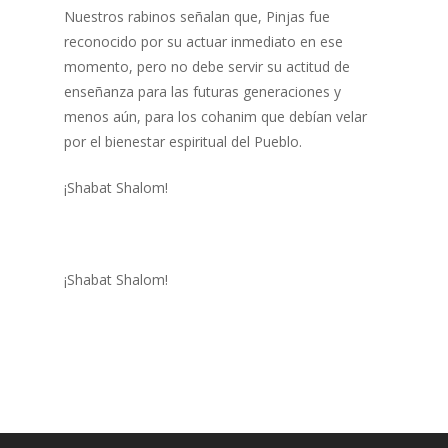
Nuestros rabinos señalan que, Pinjas fue
reconocido por su actuar inmediato en ese
momento, pero no debe servir su actitud de
enseñanza para las futuras generaciones y
menos aún, para los cohanim que debían velar
por el bienestar espiritual del Pueblo.
¡Shabat Shalom!
¡Shabat Shalom!