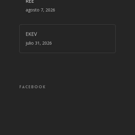
REE
agosto 7, 2026
EKEV
julio 31, 2026
Facebook