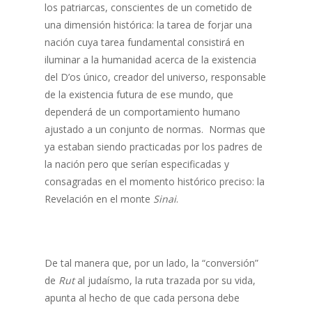
los patriarcas, conscientes de un cometido de
una dimensión histórica: la tarea de forjar una
nación cuya tarea fundamental consistirá en
iluminar a la humanidad acerca de la existencia
del D’os único, creador del universo, responsable
de la existencia futura de ese mundo, que
dependerá de un comportamiento humano
ajustado a un conjunto de normas. Normas que
ya estaban siendo practicadas por los padres de
la nación pero que serían especificadas y
consagradas en el momento histórico preciso: la
Revelación en el monte
Sinai
.
De tal manera que, por un lado, la “conversión”
de
Rut
al judaísmo, la ruta trazada por su vida,
apunta al hecho de que cada persona debe