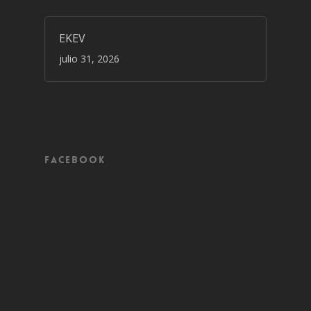
EKEV
julio 31, 2026
Facebook