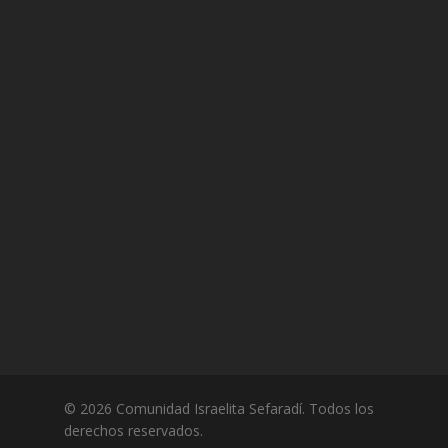
© 2026 Comunidad Israelita Sefaradí. Todos los
derechos reservados.