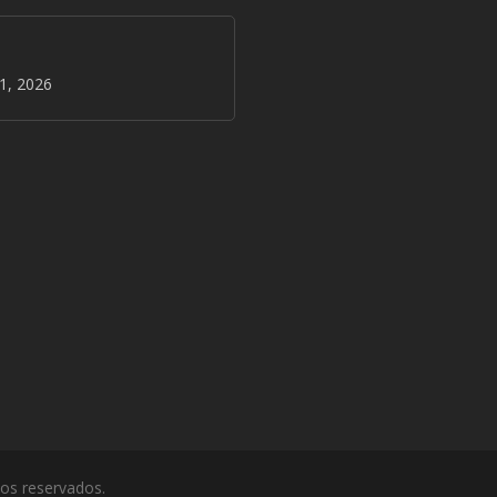
31, 2026
hos reservados.