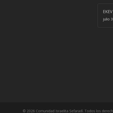
EKEV
julio 
© 2026 Comunidad Israelita Sefaradí. Todos los derec