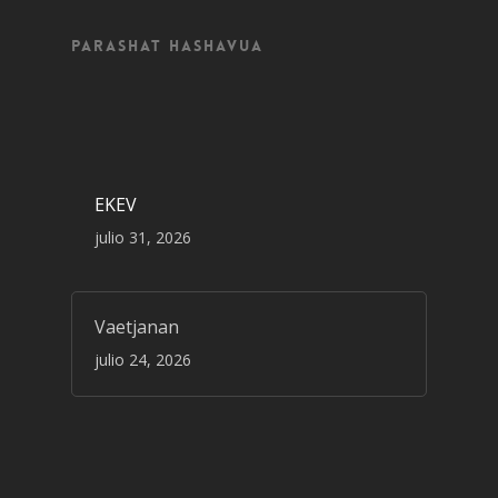
Parashat Hashavua
EKEV
julio 31, 2026
Vaetjanan
julio 24, 2026