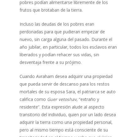
pobres podían alimentarse libremente de los
frutos que brotaban de la tierra.
Incluso las deudas de los pobres eran
perdonadas para que pudieran empezar de
nuevo, sin carga alguna del pasado. Durante el
año jubilar, en particular, todos los esclavos eran
liberados y podían rehacer sus vidas, sin
desventaja frente a su prójimo.
Cuando Avraham desea adquirir una propiedad
que pueda servir de descanso para los restos
mortales de su esposa Sara, el patriarca se auto
califica como
Guer vetoshav
, “extraño y
residente”. Esta expresión alude al aspecto
transitorio del individuo, quien por un lado desea
adquirir la tierra como una propiedad personal,
pero al mismo tiempo está consciente de su