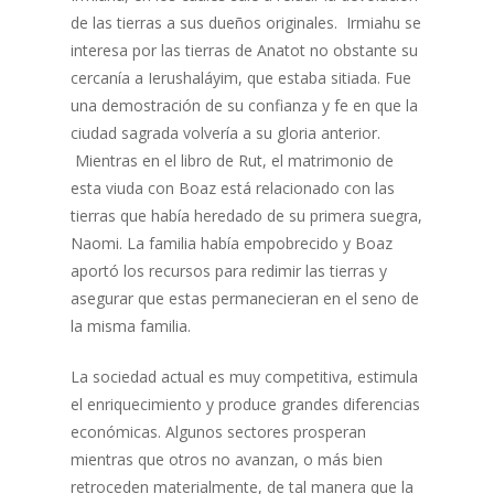
de las tierras a sus dueños originales. Irmiahu se
interesa por las tierras de Anatot no obstante su
cercanía a Ierushaláyim, que estaba sitiada. Fue
una demostración de su confianza y fe en que la
ciudad sagrada volvería a su gloria anterior.
Mientras en el libro de Rut, el matrimonio de
esta viuda con Boaz está relacionado con las
tierras que había heredado de su primera suegra,
Naomi. La familia había empobrecido y Boaz
aportó los recursos para redimir las tierras y
asegurar que estas permanecieran en el seno de
la misma familia.
La sociedad actual es muy competitiva, estimula
el enriquecimiento y produce grandes diferencias
económicas. Algunos sectores prosperan
mientras que otros no avanzan, o más bien
retroceden materialmente, de tal manera que la