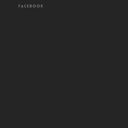
Facebook