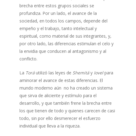
brecha entre estos grupos sociales se
profundiza. Por un lado, el avance de la
sociedad, en todos los campos, depende del
empeño y el trabajo, tanto intelectual y
espiritual, como material de sus integrantes, y,
por otro lado, las diferencias estimulan el celo y
la envidia que conducen al antagonismo y al
conflicto.
La
Torá
utilizó las leyes de
Shemitá
y
Iovel
para
aminorar el avance de estas diferencias. El
mundo moderno aún no ha creado un sistema
que sirva de aliciente y estímulo para el
desarrollo, y que también frene la brecha entre
los que tienen de todo y quienes carecen de casi
todo, sin por ello desmerecer el esfuerzo
individual que lleva a la riqueza.