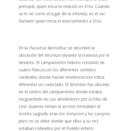
principal, quien inicia la relación es D’os. Cuando
se lo ve como el lugar de la ofrenda, es el ser
humano quien inicia el acercamiento a D’os.
En la
Parashat Bemidbar
se describió la
ubicación del
Mishkán
durante la travesía por el
desierto. El campamento hebreo consistió de
cuatro flancos en los diferentes sentidos
cardinales donde hacían residencia tres tribus
diferentes en cada lado. El
Mishkán
fue ubicado
en el centro del campamento donde estaba
resguardado en sus alrededores por la tribu de
Leví. Quienes tenían el acceso inmediato al
recinto sagrado eran los
Kohanim
y los
Leviyim
,
pero no se debe olvidar que ellos a su vez
estaban rodeados por el Pueblo entero.