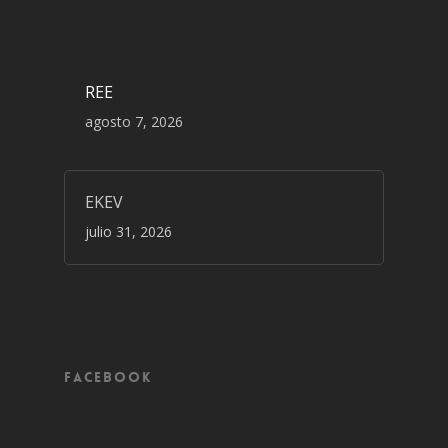
REE
agosto 7, 2026
EKEV
julio 31, 2026
Facebook