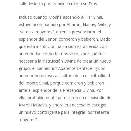
salir desierto para rendirle culto a su D’os.
Incluso cuando Moshé ascendió al Har Sinai,
estuvo acompañado por Aharón, Nadav, Avihú y
“setenta mayores”, quienes presenciaron el
esplendor del Señor, comieron y bebieron. Dado
que esta institución había sido establecida con
anterioridad como hemos visto, ¿por qué fue
necesaria la instrucción Divina de crear un nuevo
grupo, el Sanhedrín? Aparentemente, el grupo
anterior no estuvo a la altura de la espiritualidad
del monte Sinaí, porque comieron y bebieron
ante el esplendor de la Presencia Divina. Por
ello, probablemente perecieron en el episodio de
Kivrot Hataavá, y ahora era necesario escoger
un nuevo contingente para integrar los “setenta
mayores”.