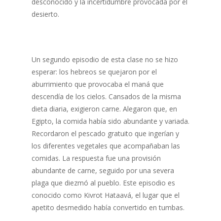
desconocido y la incertidumbre provocada por el
desierto.
Un segundo episodio de esta clase no se hizo
esperar: los hebreos se quejaron por el
aburrimiento que provocaba el maná que
descendía de los cielos. Cansados de la misma
dieta diaria, exigieron carne. Alegaron que, en
Egipto, la comida había sido abundante y variada.
Recordaron el pescado gratuito que ingerían y
los diferentes vegetales que acompañaban las
comidas. La respuesta fue una provisión
abundante de carne, seguido por una severa
plaga que diezmó al pueblo. Este episodio es
conocido como Kivrot Hataavá, el lugar que el
apetito desmedido había convertido en tumbas.