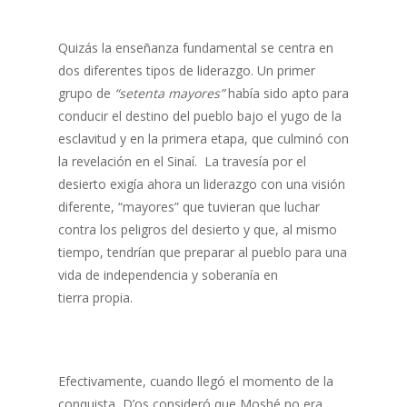
Quizás la enseñanza fundamental se centra en
dos diferentes tipos de liderazgo. Un primer
grupo de
“setenta mayores”
había sido apto para
conducir el destino del pueblo bajo el yugo de la
esclavitud y en la primera etapa, que culminó con
la revelación en el Sinaí. La travesía por el
desierto exigía ahora un liderazgo con una visión
diferente, “mayores” que tuvieran que luchar
contra los peligros del desierto y que, al mismo
tiempo, tendrían que preparar al pueblo para una
vida de independencia y soberanía en
tierra propia.
Efectivamente, cuando llegó el momento de la
conquista, D’os consideró que Moshé no era