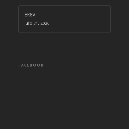
EKEV
julio 31, 2026
Facebook