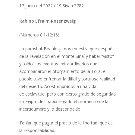
17 junio del 2022 / 19 Sivan 5782
Rabino Efraim Rosenzweig
(Números 8:1-12:16)
La parashat Beaalotja nos muestra que después
de la revelación en el monte Sinaí y haber “visto”
y “oído” los eventos extraordinarios que
acompañaron el otorgamiento de la Torá, el
pueblo tuvo enfrentar la difícil y tortuosa realidad
del desierto. Acostumbrados a una vida
de esclavitud, pero con cierto grado de seguridad
en Egipto, les había llegado el momento de la
incertidumbre y lo desconocido.
Tenían que pagar el precio de la libertad, que es
la responsabilidad.