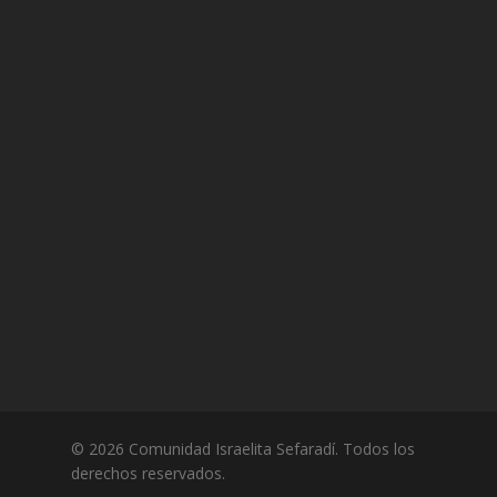
© 2026 Comunidad Israelita Sefaradí. Todos los
derechos reservados.