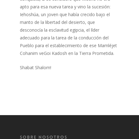
apto para esa nueva tarea y vino la sucesión:
Iehoshúa, un joven que había crecido bajo el
manto de la libertad del desierto, que
desconocía la esclavitud egipcia, el líder
adecuado para la tarea de la conducción del
Pueblo para el establecimiento de ese Mamléjet
Cohanim veGoi Kadosh en la Tierra Prometida.
Shabat Shalom!
Sobre Nosotros