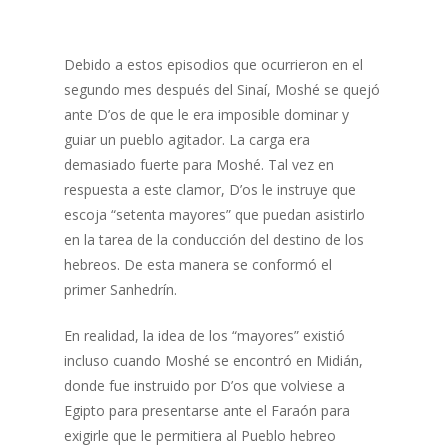
Debido a estos episodios que ocurrieron en el
segundo mes después del Sinaí, Moshé se quejó
ante D’os de que le era imposible dominar y
guiar un pueblo agitador. La carga era
demasiado fuerte para Moshé. Tal vez en
respuesta a este clamor, D’os le instruye que
escoja “setenta mayores” que puedan asistirlo
en la tarea de la conducción del destino de los
hebreos. De esta manera se conformó el
primer Sanhedrín.
En realidad, la idea de los “mayores” existió
incluso cuando Moshé se encontró en Midián,
donde fue instruido por D’os que volviese a
Egipto para presentarse ante el Faraón para
exigirle que le permitiera al Pueblo hebreo